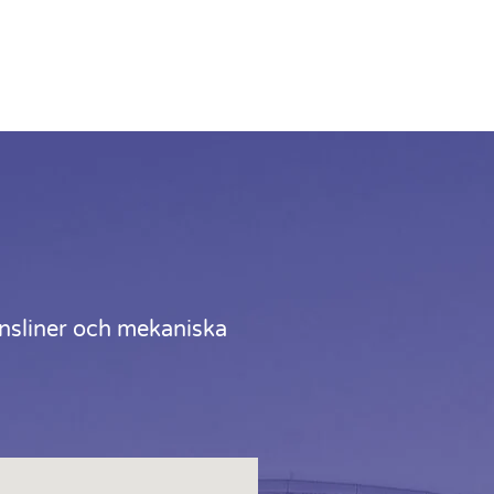
nsliner och mekaniska