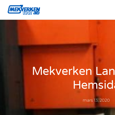
Mekverken Lan
Hemsid
mars 13, 2020