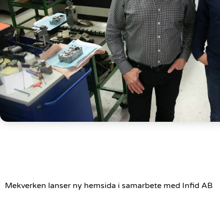
Mekverken lanser ny hemsida i samarbete med Infid AB